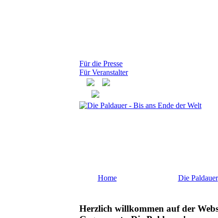
Für die Presse
Für Veranstalter
Home
Die Paldauer
Herzlich willkommen auf der Websi