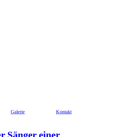
Galerie
Kontakt
r Sänger einer