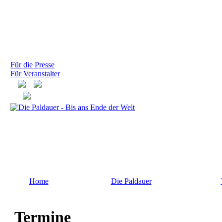
Für die Presse
Für Veranstalter
Home
Die Paldauer
Termine