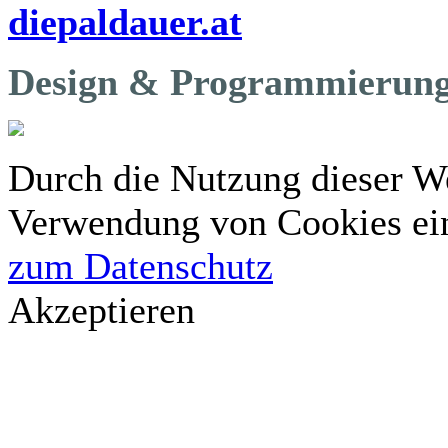
diepaldauer.at
Design & Programmierung
Durch die Nutzung dieser We
Verwendung von Cookies ei
zum Datenschutz
Akzeptieren