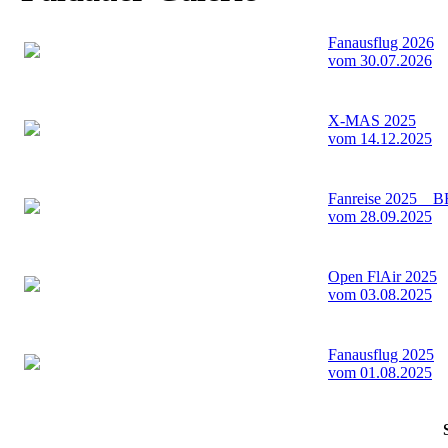
Fanausflug 2026
vom 30.07.2026
X-MAS 2025
vom 14.12.2025
Fanreise 2025 _ 
vom 28.09.2025
Open FlAir 2025
vom 03.08.2025
Fanausflug 2025
vom 01.08.2025