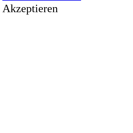
Akzeptieren