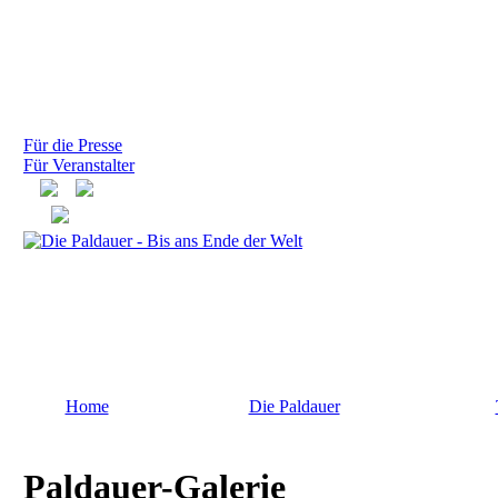
Für die Presse
Für Veranstalter
Home
Die Paldauer
Paldauer-Galerie