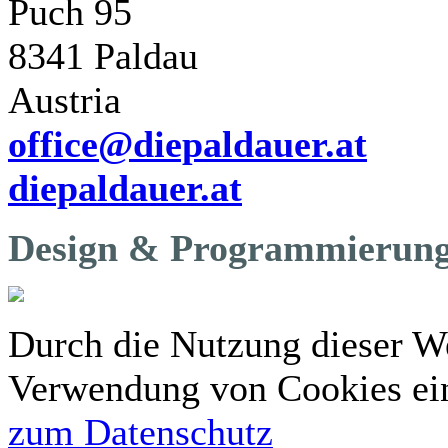
Puch 95
8341 Paldau
Austria
office@diepaldauer.at
diepaldauer.at
Design & Programmierung
Durch die Nutzung dieser We
Verwendung von Cookies ei
zum Datenschutz